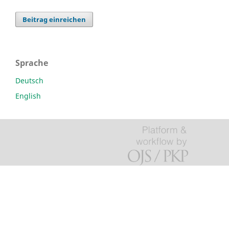
Beitrag einreichen
Sprache
Deutsch
English