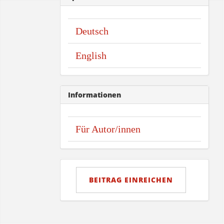
Deutsch
English
Informationen
Für Autor/innen
Beitrag
einreichen
BEITRAG EINREICHEN