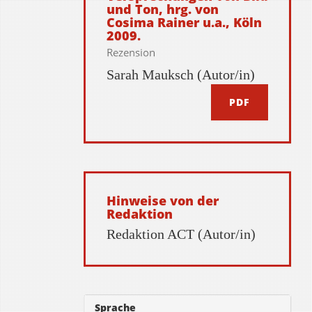
und Ton, hrg. von
Cosima Rainer u.a., Köln
2009.
Rezension
Sarah Mauksch (Autor/in)
PDF
Hinweise von der
Redaktion
Redaktion ACT (Autor/in)
Sprache