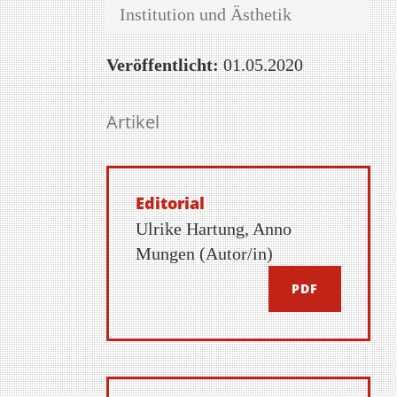
Institution und Ästhetik
Veröffentlicht:
01.05.2020
Artikel
Editorial
Ulrike Hartung, Anno
Mungen (Autor/in)
PDF