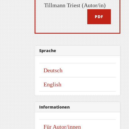
Tillmann Triest (Autor/in)
PDF
Sprache
Deutsch
English
Informationen
Für Autor/innen