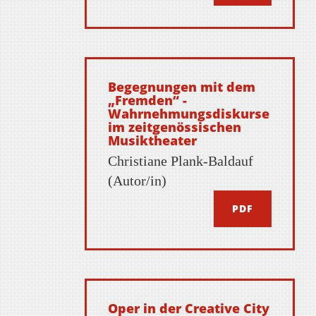
Begegnungen mit dem
„Fremden“ -
Wahrnehmungsdiskurse
im zeitgenössischen
Musiktheater
Christiane Plank-Baldauf
(Autor/in)
PDF
Oper in der Creative City