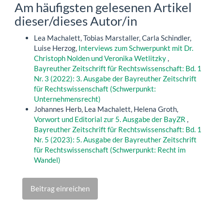
Am häufigsten gelesenen Artikel
dieser/dieses Autor/in
Lea Machalett, Tobias Marstaller, Carla Schindler,
Luise Herzog,
Interviews zum Schwerpunkt mit Dr.
Christoph Nolden und Veronika Wetlitzky
,
Bayreuther Zeitschrift für Rechtswissenschaft: Bd. 1
Nr. 3 (2022): 3. Ausgabe der Bayreuther Zeitschrift
für Rechtswissenschaft (Schwerpunkt:
Unternehmensrecht)
Johannes Herb, Lea Machalett, Helena Groth,
Vorwort und Editorial zur 5. Ausgabe der BayZR
,
Bayreuther Zeitschrift für Rechtswissenschaft: Bd. 1
Nr. 5 (2023): 5. Ausgabe der Bayreuther Zeitschrift
für Rechtswissenschaft (Schwerpunkt: Recht im
Wandel)
Beitrag einreichen