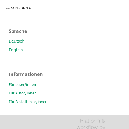
CC BY-NC-ND 4.0
Sprache
Deutsch
English
Informationen
Für Leser/innen
Für Autor/innen
Für Bibliothekar/innen