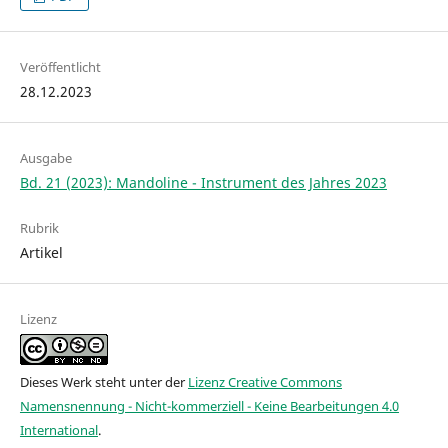
Veröffentlicht
28.12.2023
Ausgabe
Bd. 21 (2023): Mandoline - Instrument des Jahres 2023
Rubrik
Artikel
Lizenz
Dieses Werk steht unter der
Lizenz Creative Commons
Namensnennung - Nicht-kommerziell - Keine Bearbeitungen 4.0
International
.