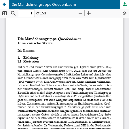
Die Mandolinengruppe Quedenbaum