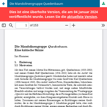
Die Mandolinengruppe Quedenbaum
Dies ist eine überholte Version, die am 04 Januar 2024
veröffentlicht wurde. Lesen Sie die
aktuellste Version
.