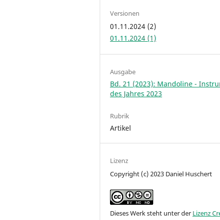
Versionen
01.11.2024 (2)
01.11.2024 (1)
Ausgabe
Bd. 21 (2023): Mandoline - Instr
des Jahres 2023
Rubrik
Artikel
Lizenz
Copyright (c) 2023 Daniel Huschert
Dieses Werk steht unter der
Lizenz Cr