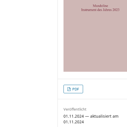
PDF
Veröffentlicht
01.11.2024 — aktualisiert am
01.11.2024