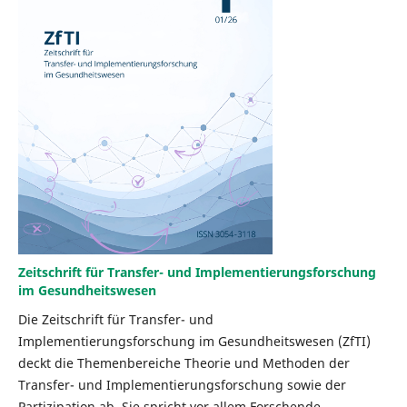
Zeitschrift für Transfer- und Implementierungsforschung
im Gesundheitswesen
Die Zeitschrift für Transfer- und
Implementierungsforschung im Gesundheitswesen (ZfTI)
deckt die Themenbereiche Theorie und Methoden der
Transfer- und Implementierungsforschung sowie der
Partizipation ab. Sie spricht vor allem Forschende