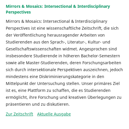
Mirrors & Mosaics: Intersectional & Interdisciplinary
Perspectives
Mirrors & Mosaics: Intersectional & Interdisciplinary
Perspectives ist eine wissenschaftliche Zeitschrift, die sich
der Veröffentlichung herausragender Arbeiten von
Studierenden aus den Sprach-, Literatur-, Kultur- und
Gesellschaftswissenschaften widmet. Angesprochen sind
insbesondere Studierende in höheren Bachelor-Semestern
sowie alle Master-Studierenden, deren Forschungsarbeiten
sich durch intersektionale Perspektiven auszeichnen, jedoch
mindestens eine Diskriminierungskategorie in den
Mittelpunkt der Untersuchung stellen. Unser primäres Ziel
ist es, eine Plattform zu schaffen, die es Studierenden
ermöglicht, ihre Forschung und kreativen Überlegungen zu
präsentieren und zu diskutieren.
Zur Zeitschrift
Aktuelle Ausgabe