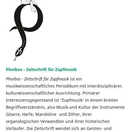
Phoibos - Zeitschrift für Zupfmusik
Phoibos - Zeitschrift für Zupfmusik
ist ein
musikwissenschaftliches Periodikum mit interdisziplinärer,
kulturwissenschaftlicher Ausrichtung. Primärer
Interessensgegenstand ist 'Zupfmusik' in einem breiten
Begriffsverständnis, also Musik und Kultur der Instrumente
Gitarre, Harfe, Mandoline und Zither, ihrer
organologischen Verwandten und ihrer historischen
Vorläufer. Die Zeitschrift wendet sich an Geistes- und