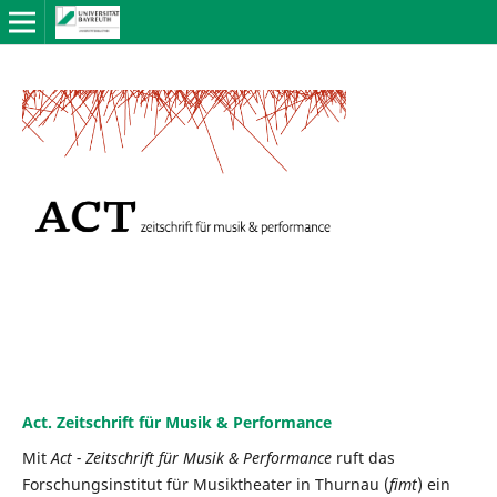
Act. Zeitschrift für Musik & Performance
Mit
Act - Zeitschrift für Musik & Performance
ruft das
Forschungsinstitut für Musiktheater in Thurnau (
fimt
) ein