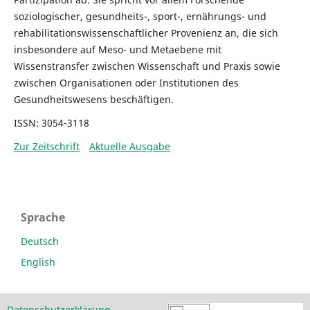
soziologischer, gesundheits-, sport-, ernährungs- und
rehabilitations­wissenschaftlicher Provenienz an, die sich
insbesondere auf Meso- und Metaebene mit
Wissenstransfer zwischen Wissenschaft und Praxis sowie
zwischen Organisationen oder Institutionen des
Gesundheitswesens beschäftigen.
ISSN: 3054-3118
Zur Zeitschrift
Aktuelle Ausgabe
Sprache
Deutsch
English
Datenschutzerklärung