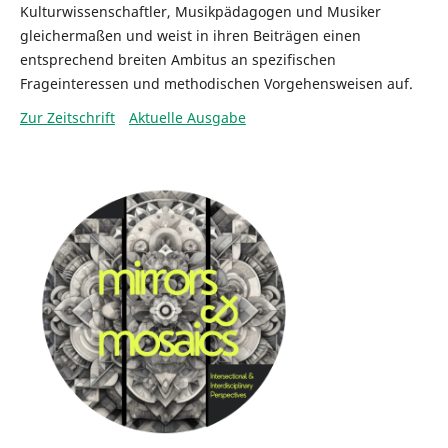
Kulturwissenschaftler, Musikpädagogen und Musiker
gleichermaßen und weist in ihren Beiträgen einen
entsprechend breiten Ambitus an spezifischen
Frageinteressen und methodischen Vorgehensweisen auf.
Zur Zeitschrift
Aktuelle Ausgabe