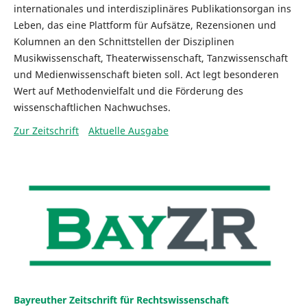
internationales und interdisziplinäres Publikationsorgan ins
Leben, das eine Plattform für Aufsätze, Rezensionen und
Kolumnen an den Schnittstellen der Disziplinen
Musikwissenschaft, Theaterwissenschaft, Tanzwissenschaft
und Medienwissenschaft bieten soll. Act legt besonderen
Wert auf Methodenvielfalt und die Förderung des
wissenschaftlichen Nachwuchses.
Zur Zeitschrift
Aktuelle Ausgabe
Bayreuther Zeitschrift für Rechtswissenschaft