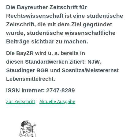
Die
Bayreuther Zeitschrift für
Rechtswissenschaft ist eine studentische
Zeitschrift, die mit dem Ziel gegründet
wurde, studentische wissenschaftliche
Beiträge sichtbar zu machen.
Die BayZR wird u. a. bereits in
diesen
Standardwerken
zitiert: NJW,
Staudinger BGB und Sosnitza/Meisterernst
Lebensmittelrecht.
ISSN Internet: 2747-8289
Zur Zeitschrift
Aktuelle Ausgabe