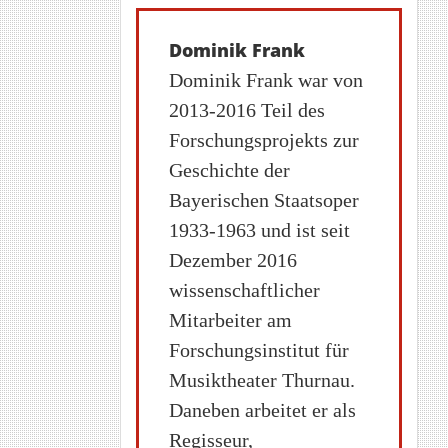
Dominik Frank
Dominik Frank war von
2013-2016 Teil des
Forschungsprojekts zur
Geschichte der
Bayerischen Staatsoper
1933-1963 und ist seit
Dezember 2016
wissenschaftlicher
Mitarbeiter am
Forschungsinstitut für
Musiktheater Thurnau.
Daneben arbeitet er als
Regisseur,