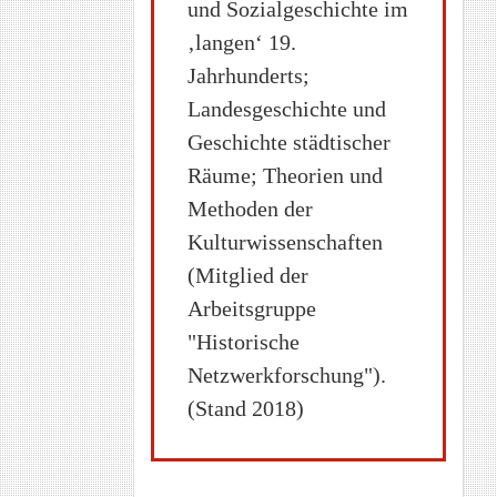
und Sozialgeschichte im
‚langen‘ 19.
Jahrhunderts;
Landesgeschichte und
Geschichte städtischer
Räume; Theorien und
Methoden der
Kulturwissenschaften
(Mitglied der
Arbeitsgruppe
"Historische
Netzwerkforschung").
(Stand 2018)