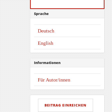
Sprache
Deutsch
English
Informationen
Für Autor/innen
Beitrag
einreichen
BEITRAG EINREICHEN