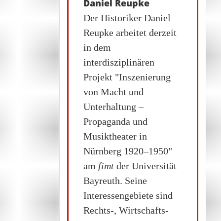
Daniel Reupke
Der Historiker Daniel
Reupke arbeitet derzeit
in dem
interdisziplinären
Projekt "Inszenierung
von Macht und
Unterhaltung –
Propaganda und
Musiktheater in
Nürnberg 1920–1950"
am
fimt
der Universität
Bayreuth. Seine
Interessengebiete sind
Rechts-, Wirtschafts-