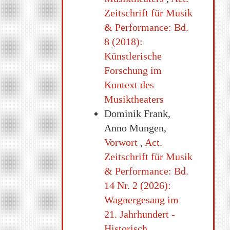
Zeitschrift für Musik
& Performance: Bd.
8 (2018):
Künstlerische
Forschung im
Kontext des
Musiktheaters
Dominik Frank,
Anno Mungen,
Vorwort
,
Act.
Zeitschrift für Musik
& Performance: Bd.
14 Nr. 2 (2026):
Wagnergesang im
21. Jahrhundert -
Historisch