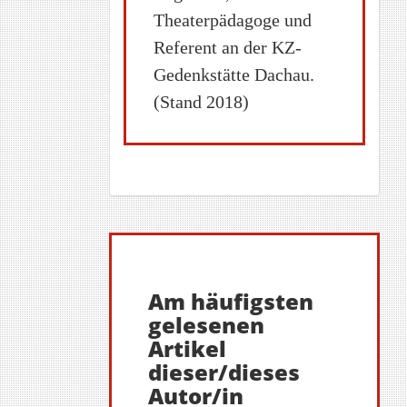
Theaterpädagoge und
Referent an der KZ-
Gedenkstätte Dachau.
(Stand 2018)
Am häufigsten
gelesenen
Artikel
dieser/dieses
Autor/in