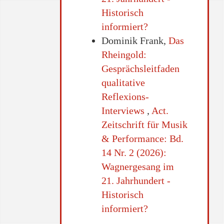
Historisch
informiert?
Dominik Frank,
Das
Rheingold:
Gesprächsleitfaden
qualitative
Reflexions-
Interviews
,
Act.
Zeitschrift für Musik
& Performance: Bd.
14 Nr. 2 (2026):
Wagnergesang im
21. Jahrhundert -
Historisch
informiert?