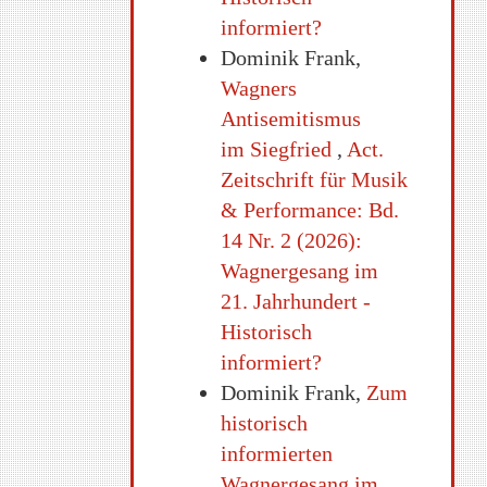
informiert?
Dominik Frank,
Wagners
Antisemitismus
im Siegfried
,
Act.
Zeitschrift für Musik
& Performance: Bd.
14 Nr. 2 (2026):
Wagnergesang im
21. Jahrhundert -
Historisch
informiert?
Dominik Frank,
Zum
historisch
informierten
Wagnergesang im