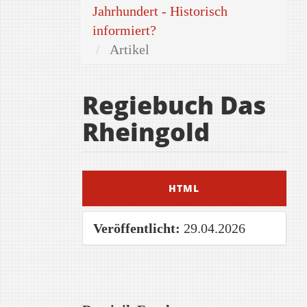
Jahrhundert - Historisch
informiert?
Artikel
Regiebuch Das
Rheingold
Artikel-
HTML
Sidebar
Veröffentlicht:
29.04.2026