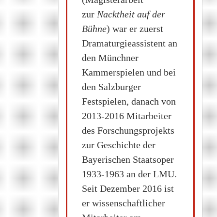
zur
Nacktheit auf der
Bühne
) war er zuerst
Dramaturgieassistent an
den Münchner
Kammerspielen und bei
den Salzburger
Festspielen, danach von
2013-2016 Mitarbeiter
des Forschungsprojekts
zur Geschichte der
Bayerischen Staatsoper
1933-1963 an der LMU.
Seit Dezember 2016 ist
er wissenschaftlicher