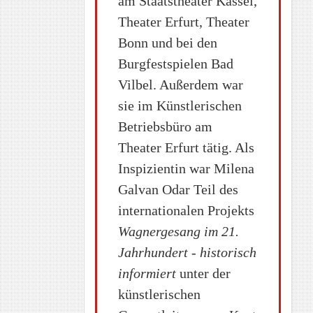
am Staatstheater Kassel,
Theater Erfurt, Theater
Bonn und bei den
Burgfestspielen Bad
Vilbel. Außerdem war
sie im Künstlerischen
Betriebsbüro am
Theater Erfurt tätig. Als
Inspizientin war Milena
Galvan Odar Teil des
internationalen Projekts
Wagnergesang im 21.
Jahrhundert - historisch
informiert
unter der
künstlerischen