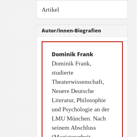
Artikel
Autor/innen-Biografien
Dominik Frank
Dominik Frank,
studierte
Theaterwissenschaft,
Neuere Deutsche
Literatur, Philosophie
und Psychologie an der
LMU München. Nach
seinem Abschluss
(Magisterarbeit