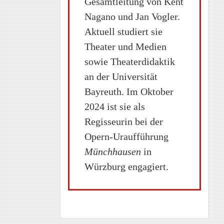
Gesamtleitung von Kent
Nagano und Jan Vogler.
Aktuell studiert sie
Theater und Medien
sowie Theaterdidaktik
an der Universität
Bayreuth. Im Oktober
2024 ist sie als
Regisseurin bei der
Opern-Uraufführung
Münchhausen
in
Würzburg engagiert.