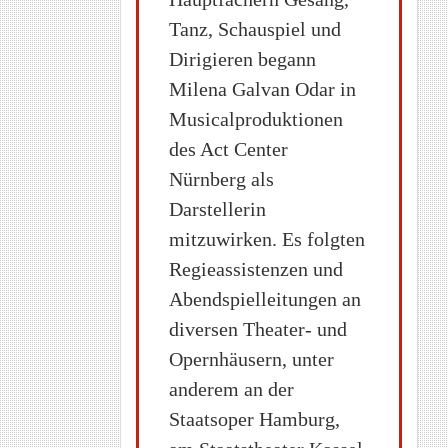
Tanz, Schauspiel und
Dirigieren begann
Milena Galvan Odar in
Musicalproduktionen
des Act Center
Nürnberg als
Darstellerin
mitzuwirken. Es folgten
Regieassistenzen und
Abendspielleitungen an
diversen Theater- und
Opernhäusern, unter
anderem an der
Staatsoper Hamburg,