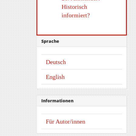
Historisch
informiert?
Sprache
Deutsch
English
Informationen
Für Autor/innen