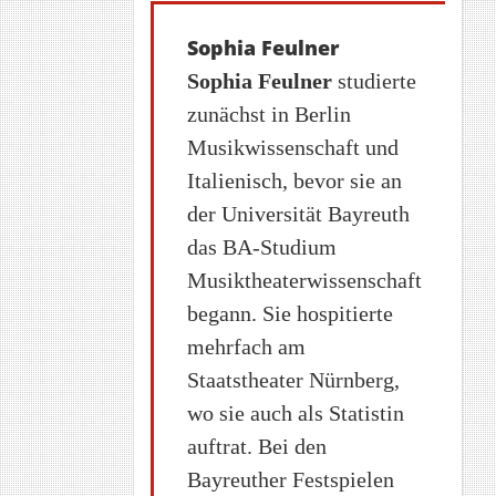
Sophia Feulner
Sophia Feulner
studierte
zunächst in Berlin
Musikwissenschaft und
Italienisch, bevor sie an
der Universität Bayreuth
das BA-Studium
Musiktheaterwissenschaft
begann. Sie hospitierte
mehrfach am
Staatstheater Nürnberg,
wo sie auch als Statistin
auftrat. Bei den
Bayreuther Festspielen