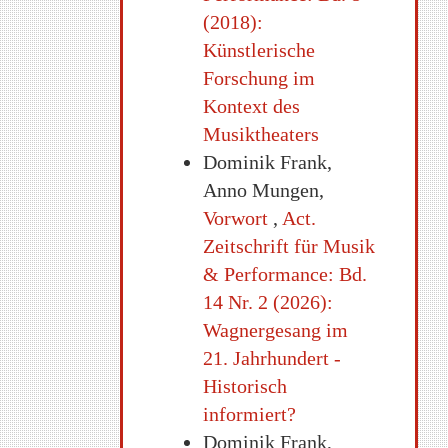
(2018):
Künstlerische
Forschung im
Kontext des
Musiktheaters
Dominik Frank,
Anno Mungen,
Vorwort
,
Act.
Zeitschrift für Musik
& Performance: Bd.
14 Nr. 2 (2026):
Wagnergesang im
21. Jahrhundert -
Historisch
informiert?
Dominik Frank,