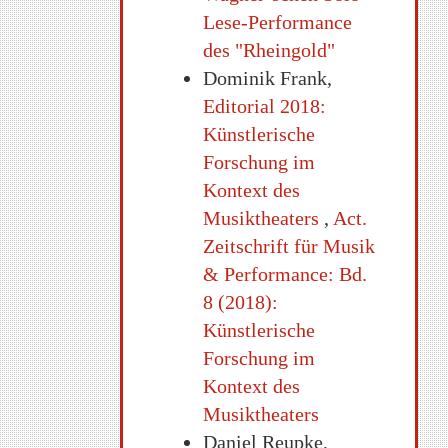
Lese-Performance
des "Rheingold"
Dominik Frank,
Editorial 2018:
Künstlerische
Forschung im
Kontext des
Musiktheaters
,
Act.
Zeitschrift für Musik
& Performance: Bd.
8 (2018):
Künstlerische
Forschung im
Kontext des
Musiktheaters
Daniel Reupke,