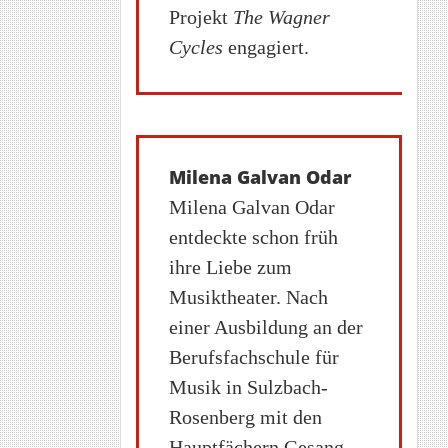
Projekt
The Wagner
Cycles
engagiert.
Milena Galvan Odar
Milena Galvan Odar
entdeckte schon früh
ihre Liebe zum
Musiktheater. Nach
einer Ausbildung an der
Berufsfachschule für
Musik in Sulzbach-
Rosenberg mit den
Hauptfächern Gesang,