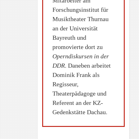
Mitarbeiter am
Forschungsinstitut für
Musiktheater Thurnau
an der Universität
Bayreuth und
promovierte dort zu
Operndiskursen in der
DDR
. Daneben arbeitet
Dominik Frank als
Regisseur,
Theaterpädagoge und
Referent an der KZ-
Gedenkstätte Dachau.