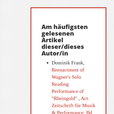
Am häufigsten
gelesenen
Artikel
dieser/dieses
Autor/in
Dominik Frank,
Reenactment of
Wagner's Solo
Reading
Performance of
"Rheingold"
,
Act.
Zeitschrift für Musik
& Performance: Bd.