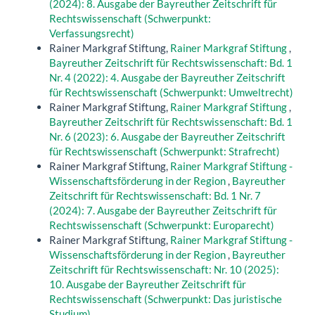
(2024): 8. Ausgabe der Bayreuther Zeitschrift für
Rechtswissenschaft (Schwerpunkt:
Verfassungsrecht)
Rainer Markgraf Stiftung,
Rainer Markgraf Stiftung
,
Bayreuther Zeitschrift für Rechtswissenschaft: Bd. 1
Nr. 4 (2022): 4. Ausgabe der Bayreuther Zeitschrift
für Rechtswissenschaft (Schwerpunkt: Umweltrecht)
Rainer Markgraf Stiftung,
Rainer Markgraf Stiftung
,
Bayreuther Zeitschrift für Rechtswissenschaft: Bd. 1
Nr. 6 (2023): 6. Ausgabe der Bayreuther Zeitschrift
für Rechtswissenschaft (Schwerpunkt: Strafrecht)
Rainer Markgraf Stiftung,
Rainer Markgraf Stiftung -
Wissenschaftsförderung in der Region
,
Bayreuther
Zeitschrift für Rechtswissenschaft: Bd. 1 Nr. 7
(2024): 7. Ausgabe der Bayreuther Zeitschrift für
Rechtswissenschaft (Schwerpunkt: Europarecht)
Rainer Markgraf Stiftung,
Rainer Markgraf Stiftung -
Wissenschaftsförderung in der Region
,
Bayreuther
Zeitschrift für Rechtswissenschaft: Nr. 10 (2025):
10. Ausgabe der Bayreuther Zeitschrift für
Rechtswissenschaft (Schwerpunkt: Das juristische
Studium)