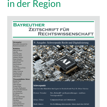
in der Region
Artikel-
Sidebar