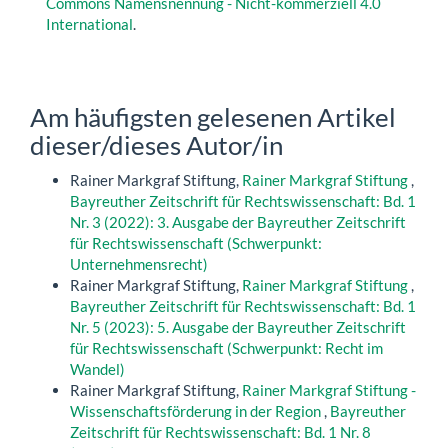
Commons Namensnennung - Nicht-kommerziell 4.0
International
.
Am häufigsten gelesenen Artikel
dieser/dieses Autor/in
Rainer Markgraf Stiftung,
Rainer Markgraf Stiftung
,
Bayreuther Zeitschrift für Rechtswissenschaft: Bd. 1
Nr. 3 (2022): 3. Ausgabe der Bayreuther Zeitschrift
für Rechtswissenschaft (Schwerpunkt:
Unternehmensrecht)
Rainer Markgraf Stiftung,
Rainer Markgraf Stiftung
,
Bayreuther Zeitschrift für Rechtswissenschaft: Bd. 1
Nr. 5 (2023): 5. Ausgabe der Bayreuther Zeitschrift
für Rechtswissenschaft (Schwerpunkt: Recht im
Wandel)
Rainer Markgraf Stiftung,
Rainer Markgraf Stiftung -
Wissenschaftsförderung in der Region
,
Bayreuther
Zeitschrift für Rechtswissenschaft: Bd. 1 Nr. 8