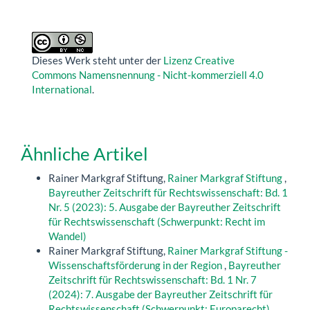
Dieses Werk steht unter der
Lizenz Creative
Commons Namensnennung - Nicht-kommerziell 4.0
International
.
Ähnliche Artikel
Rainer Markgraf Stiftung,
Rainer Markgraf Stiftung
,
Bayreuther Zeitschrift für Rechtswissenschaft: Bd. 1
Nr. 5 (2023): 5. Ausgabe der Bayreuther Zeitschrift
für Rechtswissenschaft (Schwerpunkt: Recht im
Wandel)
Rainer Markgraf Stiftung,
Rainer Markgraf Stiftung -
Wissenschaftsförderung in der Region
,
Bayreuther
Zeitschrift für Rechtswissenschaft: Bd. 1 Nr. 7
(2024): 7. Ausgabe der Bayreuther Zeitschrift für
Rechtswissenschaft (Schwerpunkt: Europarecht)