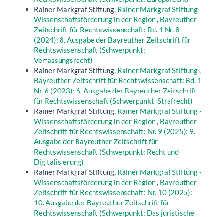
Rainer Markgraf Stiftung,
Rainer Markgraf Stiftung -
Wissenschaftsförderung in der Region
,
Bayreuther
Zeitschrift für Rechtswissenschaft: Bd. 1 Nr. 8
(2024): 8. Ausgabe der Bayreuther Zeitschrift für
Rechtswissenschaft (Schwerpunkt:
Verfassungsrecht)
Rainer Markgraf Stiftung,
Rainer Markgraf Stiftung
,
Bayreuther Zeitschrift für Rechtswissenschaft: Bd. 1
Nr. 6 (2023): 6. Ausgabe der Bayreuther Zeitschrift
für Rechtswissenschaft (Schwerpunkt: Strafrecht)
Rainer Markgraf Stiftung,
Rainer Markgraf Stiftung -
Wissenschaftsförderung in der Region
,
Bayreuther
Zeitschrift für Rechtswissenschaft: Nr. 9 (2025): 9.
Ausgabe der Bayreuther Zeitschrift für
Rechtswissenschaft (Schwerpunkt: Recht und
Digitalisierung)
Rainer Markgraf Stiftung,
Rainer Markgraf Stiftung -
Wissenschaftsförderung in der Region
,
Bayreuther
Zeitschrift für Rechtswissenschaft: Nr. 10 (2025):
10. Ausgabe der Bayreuther Zeitschrift für
Rechtswissenschaft (Schwerpunkt: Das juristische