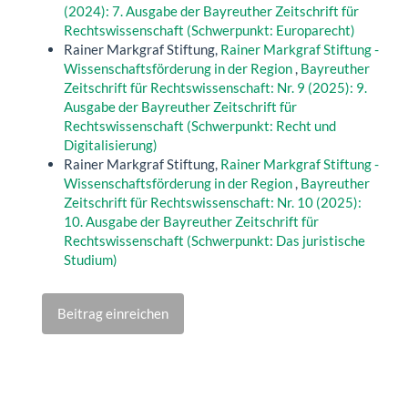
(2024): 7. Ausgabe der Bayreuther Zeitschrift für
Rechtswissenschaft (Schwerpunkt: Europarecht)
Rainer Markgraf Stiftung,
Rainer Markgraf Stiftung -
Wissenschaftsförderung in der Region
,
Bayreuther
Zeitschrift für Rechtswissenschaft: Nr. 9 (2025): 9.
Ausgabe der Bayreuther Zeitschrift für
Rechtswissenschaft (Schwerpunkt: Recht und
Digitalisierung)
Rainer Markgraf Stiftung,
Rainer Markgraf Stiftung -
Wissenschaftsförderung in der Region
,
Bayreuther
Zeitschrift für Rechtswissenschaft: Nr. 10 (2025):
10. Ausgabe der Bayreuther Zeitschrift für
Rechtswissenschaft (Schwerpunkt: Das juristische
Studium)
Beitrag einreichen