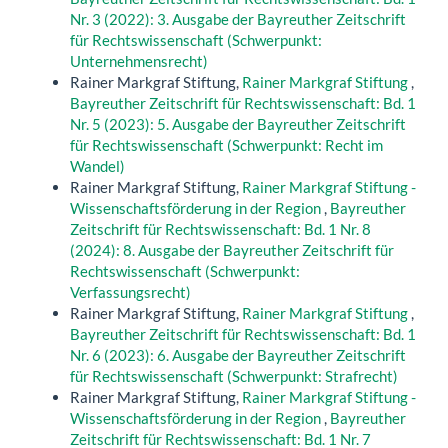
Nr. 3 (2022): 3. Ausgabe der Bayreuther Zeitschrift
für Rechtswissenschaft (Schwerpunkt:
Unternehmensrecht)
Rainer Markgraf Stiftung,
Rainer Markgraf Stiftung
,
Bayreuther Zeitschrift für Rechtswissenschaft: Bd. 1
Nr. 5 (2023): 5. Ausgabe der Bayreuther Zeitschrift
für Rechtswissenschaft (Schwerpunkt: Recht im
Wandel)
Rainer Markgraf Stiftung,
Rainer Markgraf Stiftung -
Wissenschaftsförderung in der Region
,
Bayreuther
Zeitschrift für Rechtswissenschaft: Bd. 1 Nr. 8
(2024): 8. Ausgabe der Bayreuther Zeitschrift für
Rechtswissenschaft (Schwerpunkt:
Verfassungsrecht)
Rainer Markgraf Stiftung,
Rainer Markgraf Stiftung
,
Bayreuther Zeitschrift für Rechtswissenschaft: Bd. 1
Nr. 6 (2023): 6. Ausgabe der Bayreuther Zeitschrift
für Rechtswissenschaft (Schwerpunkt: Strafrecht)
Rainer Markgraf Stiftung,
Rainer Markgraf Stiftung -
Wissenschaftsförderung in der Region
,
Bayreuther
Zeitschrift für Rechtswissenschaft: Bd. 1 Nr. 7