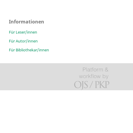
Informationen
Für Leser/innen
Für Autor/innen
Für Bibliothekar/innen