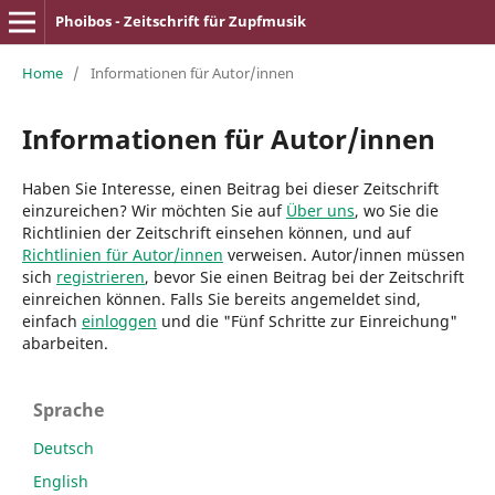
Phoibos - Zeitschrift für Zupfmusik
Home
/
Informationen für Autor/innen
Informationen für Autor/innen
Haben Sie Interesse, einen Beitrag bei dieser Zeitschrift
einzureichen? Wir möchten Sie auf
Über uns
, wo Sie die
Richtlinien der Zeitschrift einsehen können, und auf
Richtlinien für Autor/innen
verweisen. Autor/innen müssen
sich
registrieren
, bevor Sie einen Beitrag bei der Zeitschrift
einreichen können. Falls Sie bereits angemeldet sind,
einfach
einloggen
und die "Fünf Schritte zur Einreichung"
abarbeiten.
Sprache
Deutsch
English