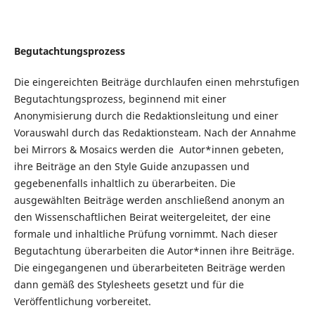
Begutachtungsprozess
Die eingereichten Beiträge durchlaufen einen mehrstufigen
Begutachtungsprozess, beginnend mit einer
Anonymisierung durch die Redaktionsleitung und einer
Vorauswahl durch das Redaktionsteam. Nach der Annahme
bei Mirrors & Mosaics werden die Autor*innen gebeten,
ihre Beiträge an den Style Guide anzupassen und
gegebenenfalls inhaltlich zu überarbeiten. Die
ausgewählten Beiträge werden anschließend anonym an
den Wissenschaftlichen Beirat weitergeleitet, der eine
formale und inhaltliche Prüfung vornimmt. Nach dieser
Begutachtung überarbeiten die Autor*innen ihre Beiträge.
Die eingegangenen und überarbeiteten Beiträge werden
dann gemäß des Stylesheets gesetzt und für die
Veröffentlichung vorbereitet.