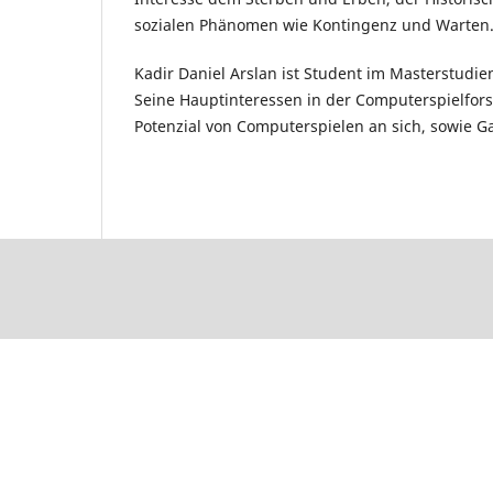
sozialen Phänomen wie Kontingenz und Warten
Kadir Daniel Arslan ist Student im Masterstud
Seine Hauptinteressen in der Computerspielfor
Potenzial von Computerspielen an sich, sowie G