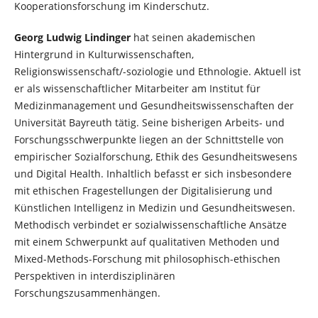
Kooperationsforschung im Kinderschutz.
Georg Ludwig Lindinger
hat seinen akademischen
Hintergrund in Kulturwissenschaften,
Religionswissenschaft/-soziologie und Ethnologie. Aktuell ist
er als wissenschaftlicher Mitarbeiter am Institut für
Medizinmanagement und Gesundheitswissenschaften der
Universität Bayreuth tätig. Seine bisherigen Arbeits- und
Forschungsschwerpunkte liegen an der Schnittstelle von
empirischer Sozialforschung, Ethik des Gesundheitswesens
und Digital Health. Inhaltlich befasst er sich insbesondere
mit ethischen Fragestellungen der Digitalisierung und
Künstlichen Intelligenz in Medizin und Gesundheitswesen.
Methodisch verbindet er sozialwissenschaftliche Ansätze
mit einem Schwerpunkt auf qualitativen Methoden und
Mixed-Methods-Forschung mit philosophisch-ethischen
Perspektiven in interdisziplinären
Forschungszusammenhängen.