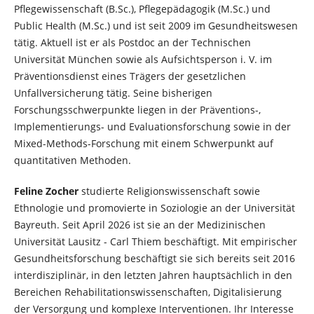
Pflegewissenschaft (B.Sc.), Pflegepädagogik (M.Sc.) und
Public Health (M.Sc.) und ist seit 2009 im Gesundheitswesen
tätig. Aktuell ist er als Postdoc an der Technischen
Universität München sowie als Aufsichtsperson i. V. im
Präventionsdienst eines Trägers der gesetzlichen
Unfallversicherung tätig. Seine bisherigen
Forschungsschwerpunkte liegen in der Präventions-,
Implementierungs- und Evaluationsforschung sowie in der
Mixed-Methods-Forschung mit einem Schwerpunkt auf
quantitativen Methoden.
Feline Zocher
studierte Religionswissenschaft sowie
Ethnologie und promovierte in Soziologie an der Universität
Bayreuth. Seit April 2026 ist sie an der Medizinischen
Universität Lausitz - Carl Thiem beschäftigt. Mit empirischer
Gesundheitsforschung beschäftigt sie sich bereits seit 2016
interdisziplinär, in den letzten Jahren hauptsächlich in den
Bereichen Rehabilitationswissenschaften, Digitalisierung
der Versorgung und komplexe Interventionen. Ihr Interesse