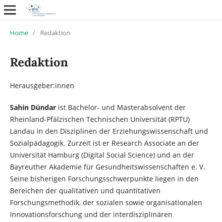
Home
/
Redaktion
Redaktion
Herausgeber:innen
Sahin Dündar
ist Bachelor- und Masterabsolvent der
Rheinland-Pfälzischen Technischen Universität (RPTU)
Landau in den Disziplinen der Erziehungswissenschaft und
Sozialpädagogik. Zurzeit ist er Research Associate an der
Universität Hamburg (Digital Social Science) und an der
Bayreuther Akademie für Gesundheitswissenschaften e. V.
Seine bisherigen Forschungsschwerpunkte liegen in den
Bereichen der qualitativen und quantitativen
Forschungsmethodik, der sozialen sowie organisationalen
Innovationsforschung und der interdisziplinären