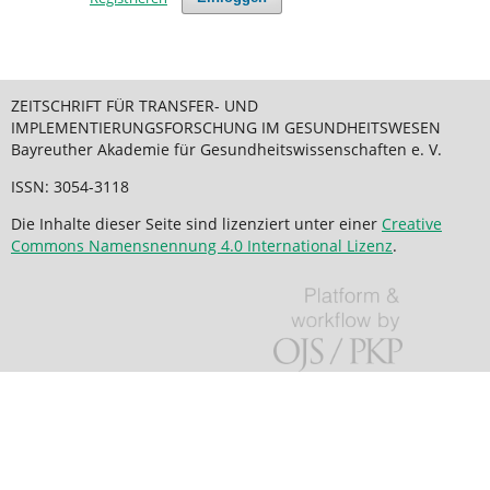
ZEITSCHRIFT FÜR TRANSFER- UND
IMPLEMENTIERUNGSFORSCHUNG IM GESUNDHEITSWESEN
Bayreuther Akademie für Gesundheitswissenschaften e. V.
ISSN: 3054-3118
Die Inhalte dieser Seite sind lizenziert unter einer
Creative
Commons Namensnennung 4.0 International Lizenz
.