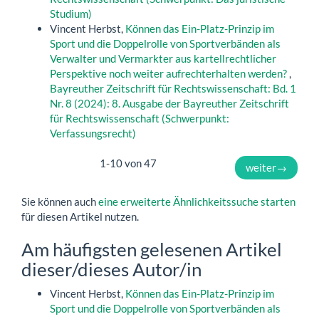
Studium)
Vincent Herbst,
Können das Ein-Platz-Prinzip im
Sport und die Doppelrolle von Sportverbänden als
Verwalter und Vermarkter aus kartellrechtlicher
Perspektive noch weiter aufrechterhalten werden?
,
Bayreuther Zeitschrift für Rechtswissenschaft: Bd. 1
Nr. 8 (2024): 8. Ausgabe der Bayreuther Zeitschrift
für Rechtswissenschaft (Schwerpunkt:
Verfassungsrecht)
1-10 von 47
weiter
→
Sie können auch
eine erweiterte Ähnlichkeitssuche starten
für diesen Artikel nutzen.
Am häufigsten gelesenen Artikel
dieser/dieses Autor/in
Vincent Herbst,
Können das Ein-Platz-Prinzip im
Sport und die Doppelrolle von Sportverbänden als