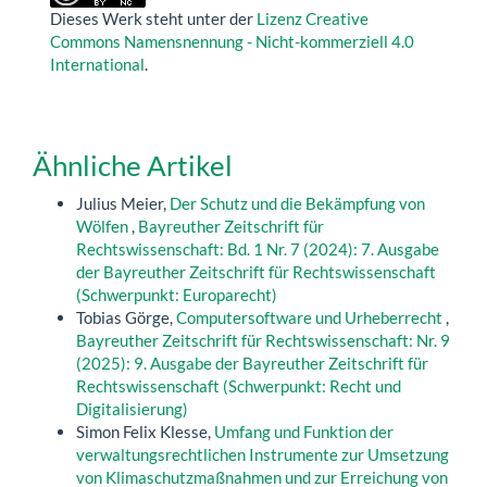
Dieses Werk steht unter der
Lizenz Creative
Commons Namensnennung - Nicht-kommerziell 4.0
International
.
Ähnliche Artikel
Julius Meier,
Der Schutz und die Bekämpfung von
Wölfen
,
Bayreuther Zeitschrift für
Rechtswissenschaft: Bd. 1 Nr. 7 (2024): 7. Ausgabe
der Bayreuther Zeitschrift für Rechtswissenschaft
(Schwerpunkt: Europarecht)
Tobias Görge,
Computersoftware und Urheberrecht
,
Bayreuther Zeitschrift für Rechtswissenschaft: Nr. 9
(2025): 9. Ausgabe der Bayreuther Zeitschrift für
Rechtswissenschaft (Schwerpunkt: Recht und
Digitalisierung)
Simon Felix Klesse,
Umfang und Funktion der
verwaltungsrechtlichen Instrumente zur Umsetzung
von Klimaschutzmaßnahmen und zur Erreichung von