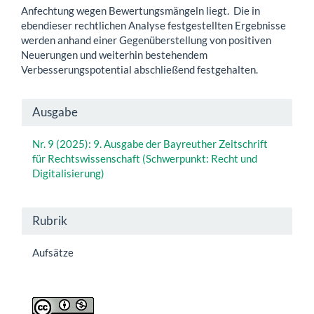
Anfechtung wegen Bewertungsmängeln liegt. Die in
ebendieser rechtlichen Analyse festgestellten Ergebnisse
werden anhand einer Gegenüberstellung von positiven
Neuerungen und weiterhin bestehendem
Verbesserungspotential abschließend festgehalten.
Artikel-
Ausgabe
Details
Nr. 9 (2025): 9. Ausgabe der Bayreuther Zeitschrift
für Rechtswissenschaft (Schwerpunkt: Recht und
Digitalisierung)
Rubrik
Aufsätze