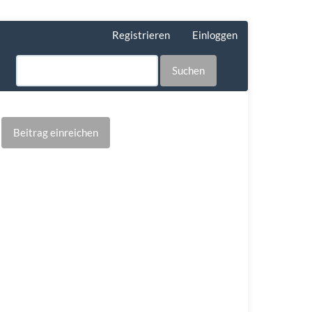
Registrieren
Einloggen
Suchen
Beitrag einreichen